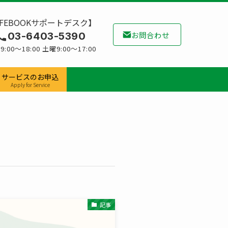
IFEBOOKサポートデスク】
お問合わせ
03-6403-5390
:00～18:00 土曜9:00～17:00
サービスのお申込
Apply for Service
記事