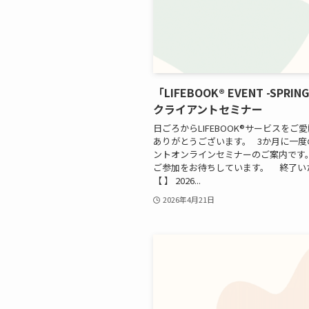
「LIFEBOOK® EVENT -SPRING
クライアントセミナー
日ごろからLIFEBOOK®サービスをご
ありがとうございます。 3か月に一度
ントオンラインセミナーのご案内です。
ご参加をお待ちしています。 終了い
【 】 2026...
2026年4月21日